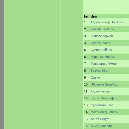
№
Имя
1
Абдельзахер Эль Сака
2
Томаш Здебель
3
Озтюрк Корхан
4
Токгюз Гокхан
5
Сумер Бейхан
6
Марсель Мбайо
7
Топрактепе Омер
8
Бозкюр Юмит
9
Савио
10
Ибраима Бакайоко
11
Айдин Кафер
12
Гюрзел Мустафа
13
Сулейман Юла
14
Мохаммед Лаваль
15
Агчай Седат
16
Ахмед Хассан