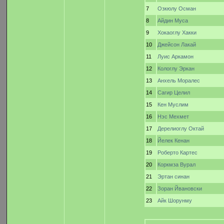
7
Озкюлу Осман
8
Айдин Муса
9
Хокаоглу Хакки
10
Джейсон Лакай
11
Луис Аркамон
12
Кологлу Эркан
13
Анхель Моралес
14
Сагир Целил
15
Кен Муслим
16
Нэс Мехмет
17
Дерелиоглу Октай
18
Йелек Кенан
19
Роберто Картес
20
Коркмза Вурал
21
Эртан синан
22
Зоран Йвановски
23
Айк Шорунму