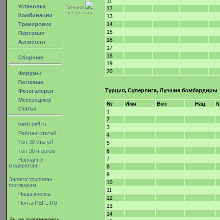
11
Установка
Гатчина
12
Профессия:
Комбинации
13
Тренировки
14
15
Персонал
16
Ассистент
17
18
Сборные
19
20
Форумы
Гостевые
Турция, Суперлига, Лучшие бомбардиры
Фотогалерея
Мессенджер
№
Имя
Воз
Нац
К
Статьи
1
2
bash.pefl.ru
3
Рейтинг статей
4
Топ-30 статей
5
Топ-30 игроков
6
7
Народные
модераторы
8
9
Зарегистрирован
10
последним
11
Наша кнопка
12
Почта PEFL.RU
13
14
Вы не залогинились.