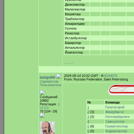
Денизлиспор
Малатиаспор
Бешикташ
Трабзонспор
Анкарагюджу
Гозтепе
Ризеспор
Истанбулспор
Бакирспор
Антальяспор
Йожгатспор
-----------
2024-09-14 10:52 GMT
- #
16244075
batigol88
From: Russian Federation, Saint Petersburg
Сариерспор
Пользователь
Сообщений
10882
№
Команда
Репутация
-1
1
Галатасарай
|
0
|+1
75 [104 -29]
2
(3)
Фенербахче
3
(2)
Генчлербирлиги
4
Самсунспор
5
(6)
Газиантепспор
6
(5)
Коджаелиспор