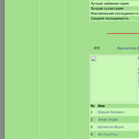
Лучшая забивная серия
Лучшая сухая серия
Максимальная посещаемость
Средняя посещаемость
870
Бурсаспор (
№
Имя
1
Марьян Келемен
2
Алкан Эндер
3
Шозкесен Мурат
4
Мэттью Роуз