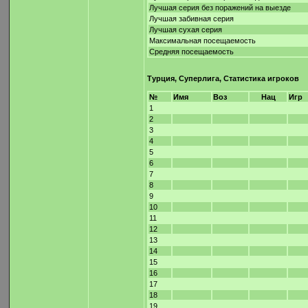
Лучшая серия без поражений на выезде
Лучшая забивная серия
Лучшая сухая серия
Максимальная посещаемость
Средняя посещаемость
Турция, Суперлига, Статистика игроков
№
Имя
Воз
Нац
Игр
1
2
3
4
5
6
7
8
9
10
11
12
13
14
15
16
17
18
19