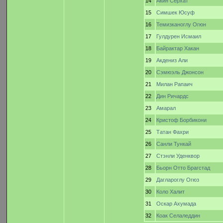
14
Акин Серхат
15
Симшек Юсуф
16
Темизканоглу Огюн
17
Гулдурен Исмаил
18
Байрактар Хакан
19
Акдениз Али
20
Сэмюэль Джонсон
21
Милан Рапаич
22
Дин Ричардс
23
Амарал
24
Кристоф Борбикони
25
Татан Фахри
26
Санли Тункай
27
Стэнли Уденквор
28
Бьорн Отто Брагстад
29
Даглароглу Огюз
30
Коло Халит
31
Оскар Ахумада
32
Коак Селаледдин