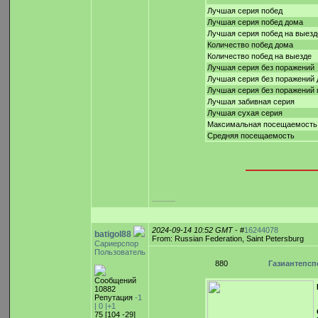
Лучшая серия побед
Лучшая серия побед дома
Лучшая серия побед на выезд
Количество побед дома
Количество побед на выезде
Лучшая серия без поражений
Лучшая серия без поражений
Лучшая серия без поражений 
Лучшая забивная серия
Лучшая сухая серия
Максимальная посещаемость
Средняя посещаемость
-----------
2024-09-14 10:52 GMT
- #
16244078
batigol88
From: Russian Federation, Saint Petersburg
Сариерспор
Пользователь
880
Газиантепсп
Сообщений
10882
Репутация
-1
|
0
|+1
75 [104 -29]