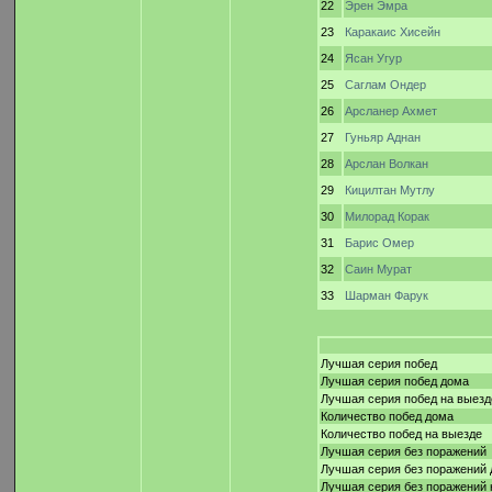
22
Эрен Эмра
23
Каракаис Хисейн
24
Ясан Угур
25
Саглам Ондер
26
Арсланер Ахмет
27
Гуньяр Аднан
28
Арслан Волкан
29
Кицилтан Мутлу
30
Милорад Корак
31
Барис Омер
32
Саин Мурат
33
Шарман Фарук
Лучшая серия побед
Лучшая серия побед дома
Лучшая серия побед на выезд
Количество побед дома
Количество побед на выезде
Лучшая серия без поражений
Лучшая серия без поражений
Лучшая серия без поражений 