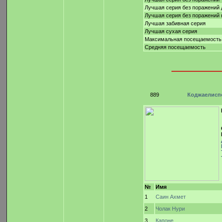
Лучшая серия без поражений
Лучшая серия без поражений 
Лучшая забивная серия
Лучшая сухая серия
Максимальная посещаемость
Средняя посещаемость
889
Коджаелиспо
№
Имя
1
Саин Ахмет
2
Чолак Нури
3
Капоне