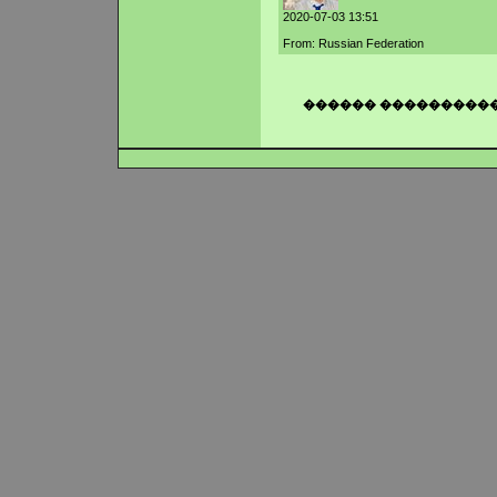
2020-07-03 13:51
From: Russian Federation
������ ���������