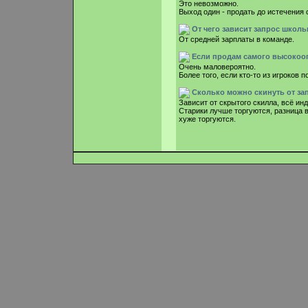
Это невозможно.
Выход один - продать до истечения 
От чего зависит запрос школь
От средней зарплаты в команде.
Если продам самого высокооп
Очень маловероятно.
Более того, если кто-то из игроков п
Сколько можно скинуть от зап
Зависит от скрытого скилла, всё ин
Старики лучше торгуются, разница в
хуже торгуются.