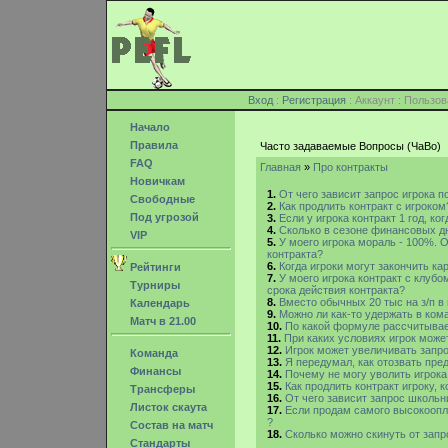
Вход
:
Регистрация
: Аккаунт : Поль
Начало
Правила
Часто задаваемые Вопросы (ЧаВо)
FAQ
Главная
»
Про контракты
Новичкам
1.
От чего зависит запрос игрока п
Свободные
2.
Как продлить контракт с игроком
Под угрозой
3.
Если у игрока контракт 1 год, ко
4.
Сколько в сезоне финансовых д
VIP
5.
У моего игрока мораль - 100%. О
контракта?
6.
Когда игроки могут закончить ка
Рейтинги
7.
У моего игрока контракт с клубо
Турниры
срока действия контракта?
8.
Вместо обычных 20 тыс на з/п в
Календарь
9.
Можно ли как-то удержать в ком
Матч в 21.00
10.
По какой формуле рассчитывае
11.
При каких условиях игрок може
12.
Игрок может увеличивать запро
Команда
13.
Я передумал, как отозвать пре
Финансы
14.
Почему не могу уволить игрока
15.
Как продлить контракт игроку, 
Трансферы
16.
От чего зависит запрос школьни
Листок скаута
17.
Если продам самого высокоопла
?
Состав на матч
18.
Сколько можно скинуть от запро
Стандарты